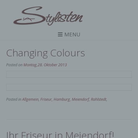
MENU
Changing Colours
Posted on
Montag,28. Oktober 2013
Posted in
Allgemein, Friseur, Hamburg, Meiendorf, Rahlstedt,
Ihr Friseur in Meiendorf!