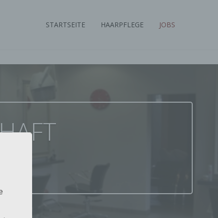
STARTSEITE
HAARPFLEGE
JOBS
CHAFT
e