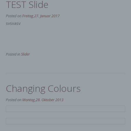
TEST Slide
Posted on
Freitag,27. Januar 2017
svsvasv
Posted in
Slider
Changing Colours
Posted on
Montag,28. Oktober 2013