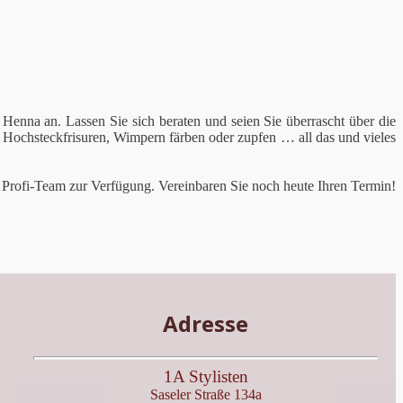
 Henna an. Lassen Sie sich beraten und seien Sie überrascht über die
, Hochsteckfrisuren, Wimpern färben oder zupfen … all das und vieles
ser Profi-Team zur Verfügung. Vereinbaren Sie noch heute Ihren Termin!
Adresse
1A Stylisten
Saseler Straße 134a