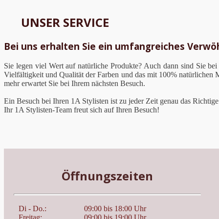
UNSER SERVICE
Bei uns erhalten Sie ein umfangreiches Verw
Sie legen viel Wert auf natürliche Produkte? Auch dann sind Sie bei
Vielfältigkeit und Qualität der Farben und das mit 100% natürlichen
mehr erwartet Sie bei Ihrem nächsten Besuch.
Ein Besuch bei Ihren 1A Stylisten ist zu jeder Zeit genau das Richtig
Ihr 1A Stylisten-Team freut sich auf Ihren Besuch!
Öffnungszeiten
Di - Do.:
09:00 bis 18:00 Uhr
Freitag:
09:00 bis 19:00 Uhr