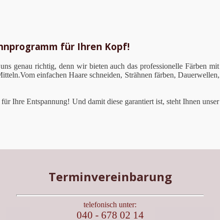
öhnprogramm für Ihren Kopf!
 uns genau richtig, denn wir bieten auch das professionelle Färben mit
 Mitteln.Vom einfachen Haare schneiden, Strähnen färben, Dauerwellen
e für Ihre Entspannung! Und damit diese garantiert ist, steht Ihnen un
Terminvereinbarung
telefonisch unter:
040 - 678 02 14